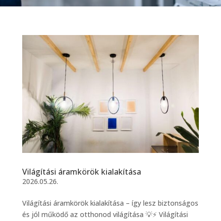
Világítási áramkörök kialakítása
2026.05.26.
Világítási áramkörök kialakítása – így lesz biztonságos
és jól működő az otthonod világítása 💡⚡ Világítási