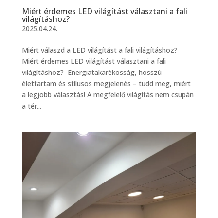
Miért érdemes LED világítást választani a fali
világításhoz?
2025.04.24.
Miért válaszd a LED világítást a fali világításhoz?
Miért érdemes LED világítást választani a fali
világításhoz? Energiatakarékosság, hosszú
élettartam és stílusos megjelenés – tudd meg, miért
a legjobb választás! A megfelelő világítás nem csupán
a tér...