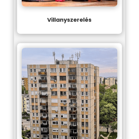
Villanyszerelés