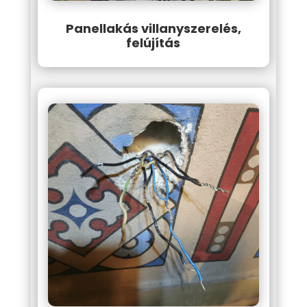
Panellakás villanyszerelés,
felújítás