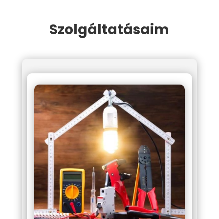
Szolgáltatásaim