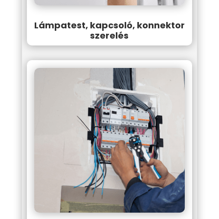
Lámpatest, kapcsoló, konnektor
szerelés