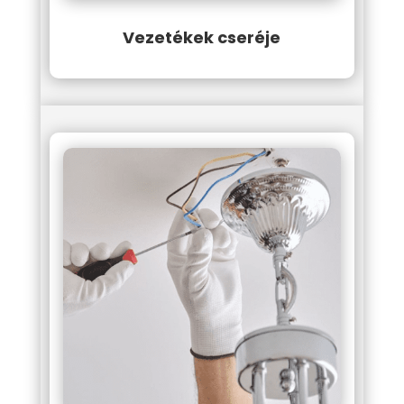
Vezetékek cseréje